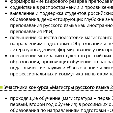
формирование кадрового резерва преподава
содействие в распространении и продвижении
выявление и поддержка студентов российски
образования, демонстрирующих глубокие знан
преподавания русского языка как иностранн
преподавания РКИ;
повышение качества подготовки магистранто
направлениям подготовки «Образование и пе
литературоведение», формирование у них пр
повышение мотивации студентов российских
образования, проходящих обучение по напра
педагогические науки» и «Языкознание и лит
профессиональных и коммуникативных компе
Участники конкурса «Магистры русского языка 2
проходящие обучение (магистратура – первый
первый, второй год обучения) в российских 
образования по направлениям подготовки «О