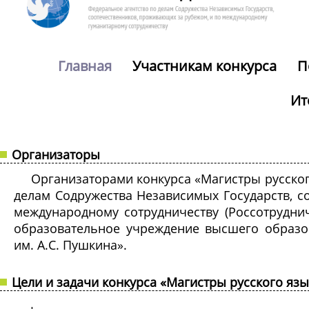
Главная
Участникам конкурса
П
Ит
Организаторы
Организаторами конкурса «Магистры русског
делам Содружества Независимых Государств, с
международному сотрудничеству (Россотрудни
образовательное учреждение высшего образов
им. А.С. Пушкина».
Цели и задачи конкурса «Магистры русского язы