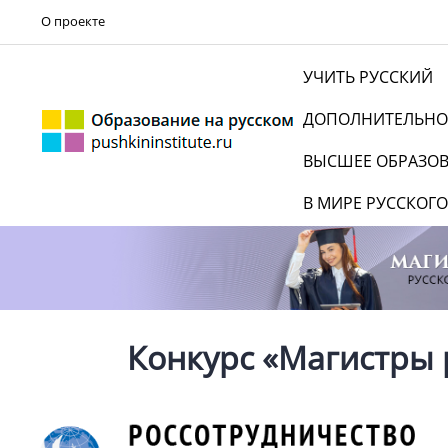
О проекте
УЧИТЬ РУССКИЙ
ДОПОЛНИТЕЛЬНО
ВЫСШЕЕ ОБРАЗО
В МИРЕ РУССКОГО
Конкурс «Магистры 